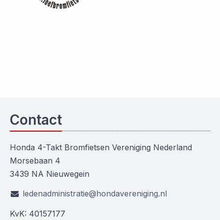
Contact
Honda 4-Takt Bromfietsen Vereniging Nederland
Morsebaan 4
3439 NA Nieuwegein
ledenadministratie@hondavereniging.nl
KvK: 40157177