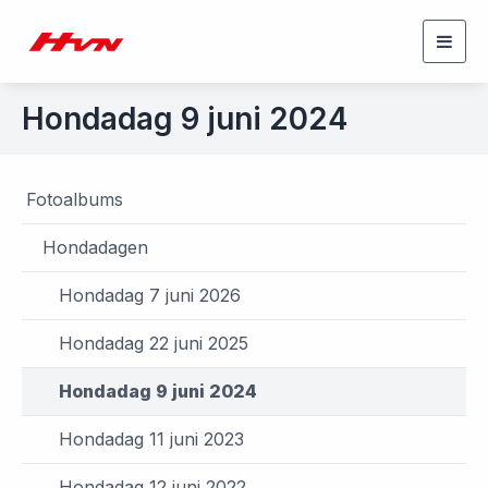
Togg
navig
Hondadag 9 juni 2024
Fotoalbums
Hondadagen
Hondadag 7 juni 2026
Hondadag 22 juni 2025
Hondadag 9 juni 2024
Hondadag 11 juni 2023
Hondadag 12 juni 2022