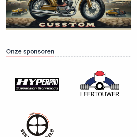
Onze sponsoren