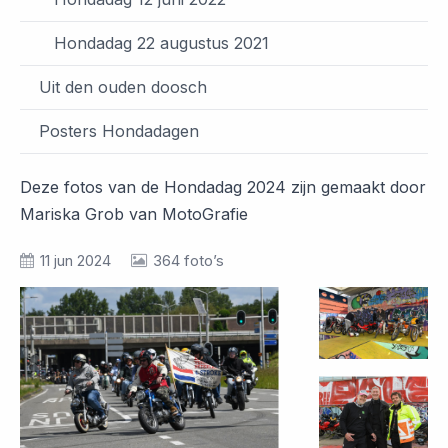
Hondadag 22 augustus 2021
Uit den ouden doosch
Posters Hondadagen
Deze fotos van de Hondadag 2024 zijn gemaakt door
Mariska Grob van MotoGrafie
11 jun 2024
364 foto’s