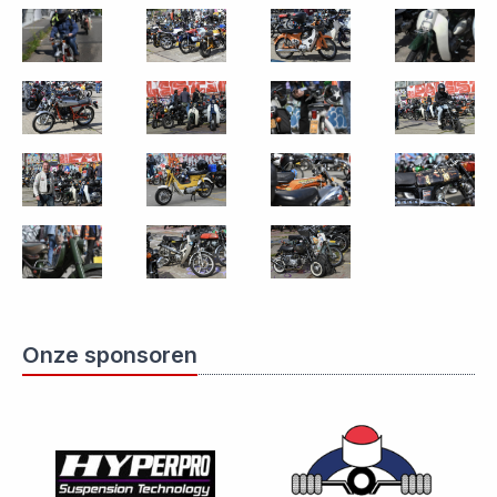
Onze sponsoren