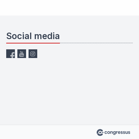
Social media