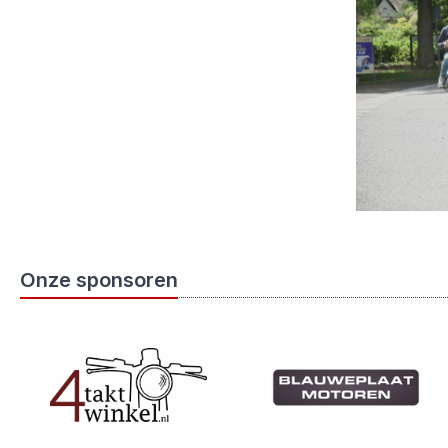
Onze sponsoren