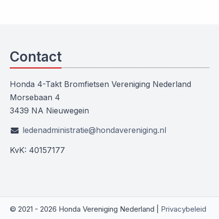
Contact
Honda 4-Takt Bromfietsen Vereniging Nederland
Morsebaan 4
3439 NA Nieuwegein
ledenadministratie@hondavereniging.nl
KvK: 40157177
© 2021 - 2026 Honda Vereniging Nederland |
Privacybeleid