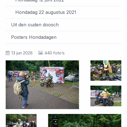
Hondadag 22 augustus 2021
Uit den ouden doosch
Posters Hondadagen
13 jun 2026
440 foto’s