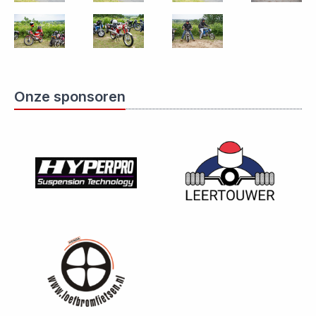
Onze sponsoren