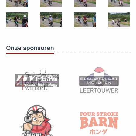
Onze sponsoren