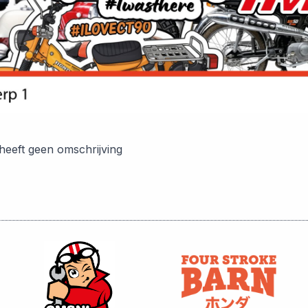
 heeft geen omschrijving