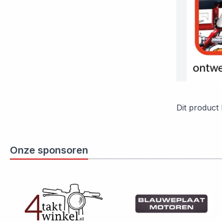
Dit product
Onze sponsoren