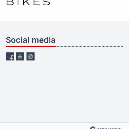
Social media