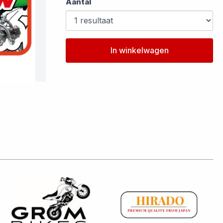
Aantal
In winkelwagen