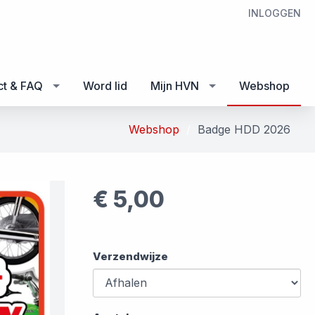
INLOGGEN
ct & FAQ
Word lid
Mijn HVN
Webshop
Webshop
Badge HDD 2026
€ 5,00
Verzendwijze