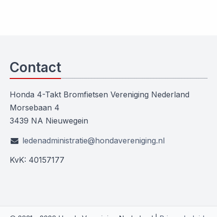
Contact
Honda 4-Takt Bromfietsen Vereniging Nederland
Morsebaan 4
3439 NA Nieuwegein
ledenadministratie@hondavereniging.nl
KvK: 40157177