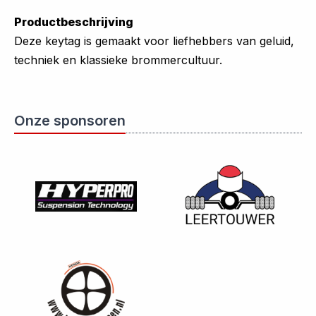
Productbeschrijving
Deze keytag is gemaakt voor liefhebbers van geluid,
techniek en klassieke brommercultuur.
Onze sponsoren