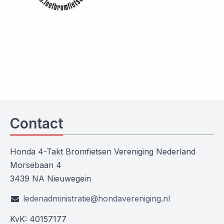
Contact
Honda 4-Takt Bromfietsen Vereniging Nederland
Morsebaan 4
3439 NA Nieuwegein
ledenadministratie@hondavereniging.nl
KvK: 40157177