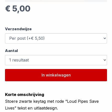
€ 5,00
Verzendwijze
Aantal
In winkelwagen
Korte omschrijving
Stoere zwarte keytag met rode “Loud Pipes Save
Lives” tekst en uitlaatdesign.