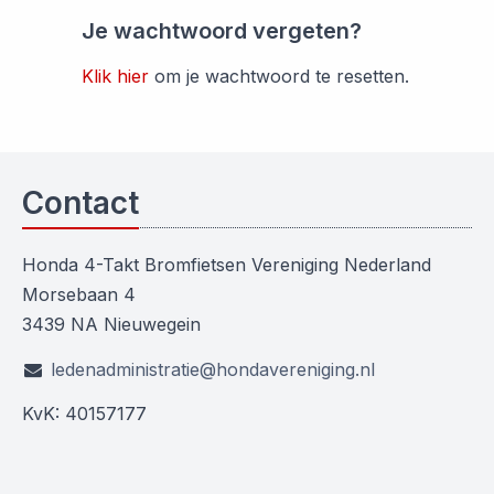
Je wachtwoord vergeten?
Klik hier
om je wachtwoord te resetten.
Contact
Honda 4-Takt Bromfietsen Vereniging Nederland
Morsebaan 4
3439 NA Nieuwegein
ledenadministratie@hondavereniging.nl
KvK: 40157177